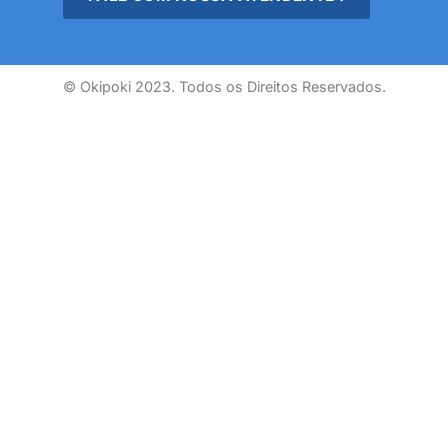
© Okipoki 2023. Todos os Direitos Reservados.