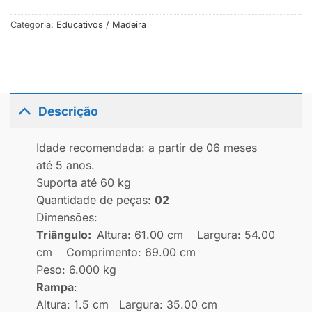
Categoria:
Educativos / Madeira
Descrição
Idade recomendada: a partir de 06 meses
até 5 anos.
Suporta até 60 kg
Quantidade de peças:
02
Dimensões:
Triângulo:
Altura: 61.00 cm Largura: 54.00
cm Comprimento: 69.00 cm
Peso: 6.000 kg
Rampa
:
Altura: 1.5 cm Largura: 35.00 cm