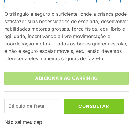
O triângulo é seguro o suficiente, onde a criança pode
satisfazer suas necessidades de escalada, desenvolver
habilidades motoras grossas, força física, equilíbrio e
agilidade, incentivando a livre movimentação e
coordenação motora. Todos os bebês querem escalar,
e não é seguro escalar móveis, etc., então devemos
oferecer a eles maneiras seguras de fazê-lo.
ADICIONAR AO CARRINHO
CONSULTAR
Não sei meu cep