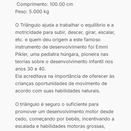
Comprimento: 100.00 cm
Peso: 5.000 kg
O Triângulo ajuda a trabalhar o equilíbrio e a
motricidade para subir, descer, girar, escalar,
etc. e quem deu origem a este famoso
instrumento de desenvolvimento foi Emmi
Pikler, uma pediatra húngara, pioneira nas
teorias sobre o desenvolvimento infantil nos
anos 30 e 40.
Ela acreditava na importância de oferecer às
crianças oportunidades de movimento de
acordo com suas habilidades naturais.
O triângulo é seguro o suficiente para
promover um desenvolvimento motor desde
cedo, começando por bebês, incentivando a
escalada e habilidades motoras grossas,