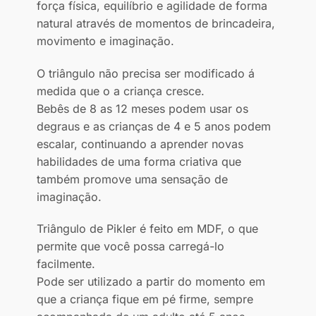
força física, equilíbrio e agilidade de forma
natural através de momentos de brincadeira,
movimento e imaginação.
O triângulo não precisa ser modificado á
medida que o a criança cresce.
Bebês de 8 as 12 meses podem usar os
degraus e as crianças de 4 e 5 anos podem
escalar, continuando a aprender novas
habilidades de uma forma criativa que
também promove uma sensação de
imaginação.
Triângulo de Pikler é feito em MDF, o que
permite que você possa carregá-lo
facilmente.
Pode ser utilizado a partir do momento em
que a criança fique em pé firme, sempre