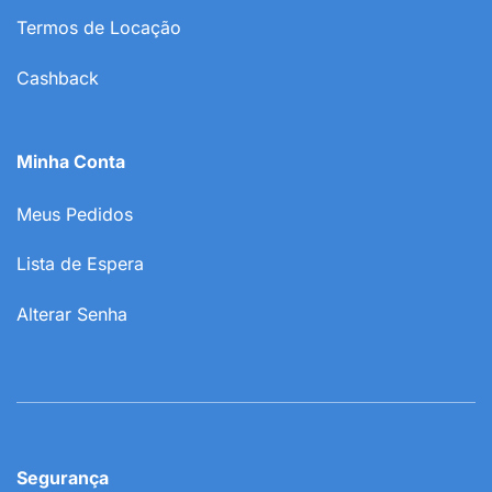
Termos de Locação
Cashback
Minha Conta
Meus Pedidos
Lista de Espera
Alterar Senha
Segurança