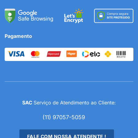
Pagamento
SAC
Serviço de Atendimento ao Cliente:
(11) 97057-5059
FALE COM NOSSA ATENDENTE !