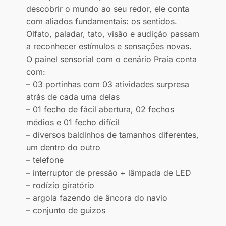
descobrir o mundo ao seu redor, ele conta
com aliados fundamentais: os sentidos.
Olfato, paladar, tato, visão e audição passam
a reconhecer estímulos e sensações novas.
O painel sensorial com o cenário Praia conta
com:
– 03 portinhas com 03 atividades surpresa
atrás de cada uma delas
– 01 fecho de fácil abertura, 02 fechos
médios e 01 fecho difícil
– diversos baldinhos de tamanhos diferentes,
um dentro do outro
– telefone
– interruptor de pressão + lâmpada de LED
– rodízio giratório
– argola fazendo de âncora do navio
– conjunto de guizos