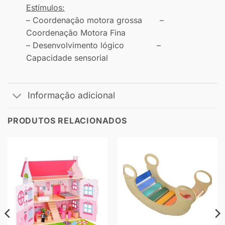
Estímulos:
– Coordenação motora grossa –
Coordenação Motora Fina
– Desenvolvimento lógico –
Capacidade sensorial
Informação adicional
PRODUTOS RELACIONADOS