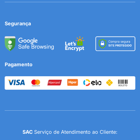
Segurança
Pagamento
SAC
Serviço de Atendimento ao Cliente: