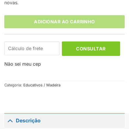
novas.
ADICIONAR AO CARRINHO
CONSULTAR
Não sei meu cep
Categoria:
Educativos / Madeira
Descrição