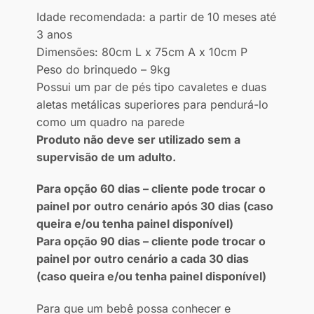
Idade recomendada: a partir de 10 meses até
3 anos
Dimensões: 80cm L x 75cm A x 10cm P
Peso do brinquedo – 9kg
Possui um par de pés tipo cavaletes e duas
aletas metálicas superiores para pendurá-lo
como um quadro na parede
Produto não deve ser utilizado sem a
supervisão de um adulto.
Para opção 60 dias – cliente pode trocar o
painel por outro cenário após 30 dias (caso
queira e/ou tenha painel disponível)
Para opção 90 dias – cliente pode trocar o
painel por outro cenário a cada 30 dias
(caso queira e/ou tenha painel disponível)
Para que um bebê possa conhecer e