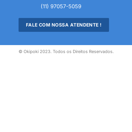
(11) 97057-5059
FALE COM NOSSA ATENDENTE !
© Okipoki 2023. Todos os Direitos Reservados.