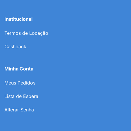
Institucional
Termos de Locação
Cashback
Minha Conta
Meus Pedidos
Lista de Espera
Alterar Senha