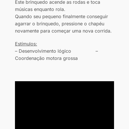
Este brinquedo acende as rodas e toca
músicas enquanto rola.
Quando seu pequeno finalmente conseguir
agarrar o brinquedo, pressione o chapéu
novamente para começar uma nova corrida.
Estímulos:
– Desenvolvimento lógico –
Coordenação motora grossa