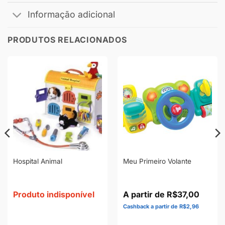
Informação adicional
PRODUTOS RELACIONADOS
Hospital Animal
Meu Primeiro Volante
Produto indisponível
R$
37,00
R$
2,96