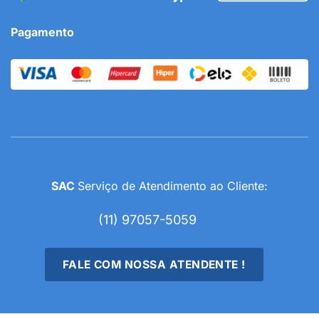
Pagamento
SAC
Serviço de Atendimento ao Cliente:
(11) 97057-5059
FALE COM NOSSA ATENDENTE !