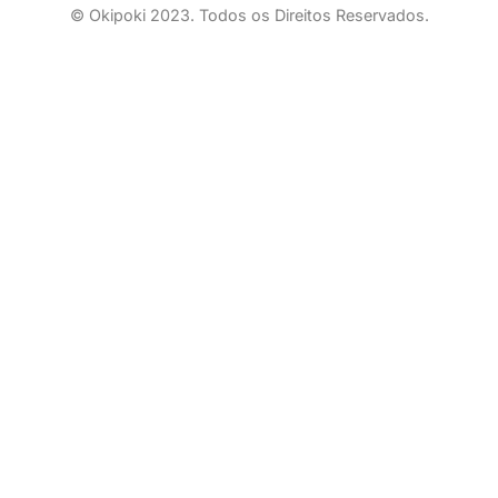
© Okipoki 2023. Todos os Direitos Reservados.