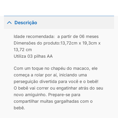
Descrição
Idade recomendada: a partir de 06 meses
Dimensões do produto:13,72cm x 19,3cm x
13,72 cm
Utiliza 03 pilhas AA
Com um toque no chapéu do macaco, ele
começa a rolar por aí, iniciando uma
perseguição divertida para você e o bebê!
O bebê vai correr ou engatinhar atrás do seu
novo amiguinho. Prepare-se para
compartilhar muitas gargalhadas com o
bebê.