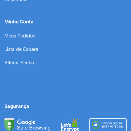
Minha Conta
Meus Pedidos
Lista de Espera
Alterar Senha
Segurança