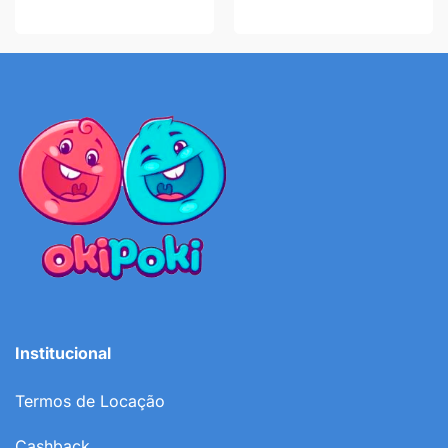
Institucional
Termos de Locação
Cashback