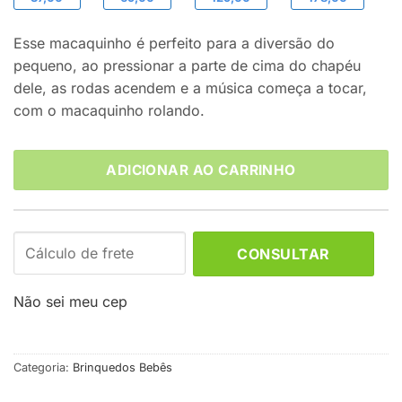
Esse macaquinho é perfeito para a diversão do
pequeno, ao pressionar a parte de cima do chapéu
dele, as rodas acendem e a música começa a tocar,
com o macaquinho rolando.
ADICIONAR AO CARRINHO
CONSULTAR
Não sei meu cep
Categoria:
Brinquedos Bebês