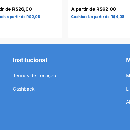
R$
26,00
R$
62,00
R$
2,08
R$
4,96
Institucional
M
Termos de Locação
M
Cashback
L
A