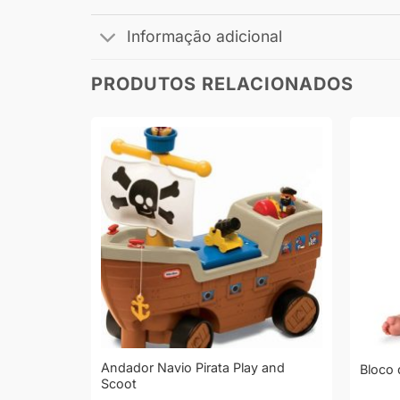
Informação adicional
PRODUTOS RELACIONADOS
Andador Navio Pirata Play and
nimais
Bloco 
Scoot