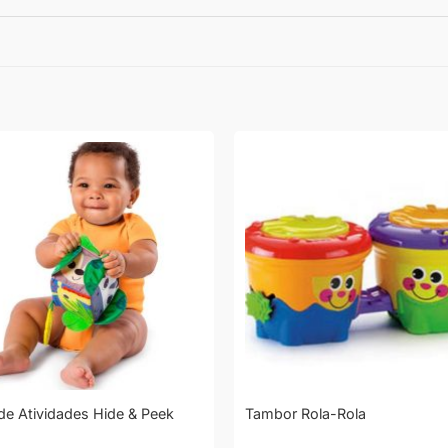
de Atividades Hide & Peek
Tambor Rola-Rola