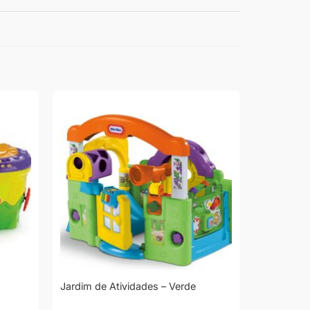
Jardim de Atividades – Verde