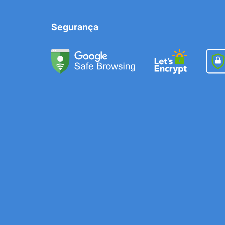
Segurança