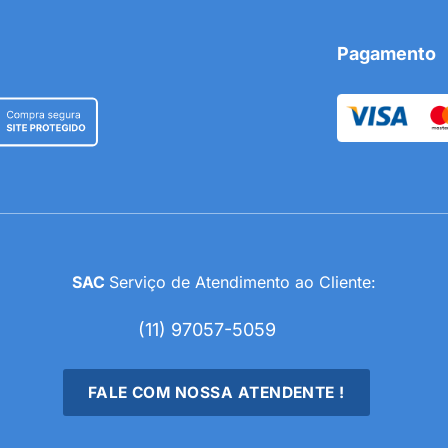
Pagamento
SAC
Serviço de Atendimento ao Cliente:
(11) 97057-5059
FALE COM NOSSA ATENDENTE !