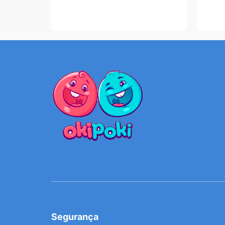
Segurança