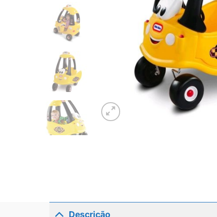
Descrição