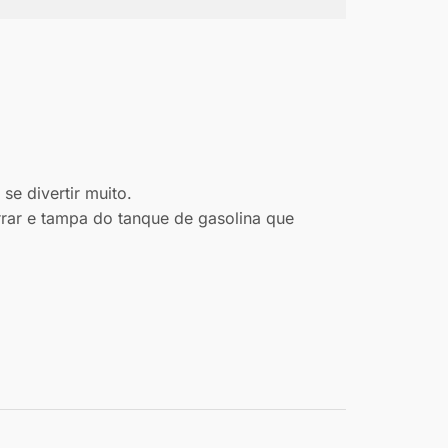
se divertir muito.
rrar e tampa do tanque de gasolina que