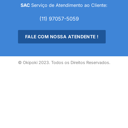
SAC
Serviço de Atendimento ao Cliente:
(11) 97057-5059
FALE COM NOSSA ATENDENTE !
© Okipoki 2023. Todos os Direitos Reservados.