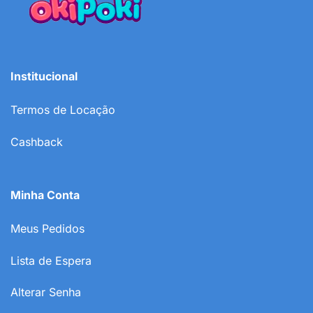
Institucional
Termos de Locação
Cashback
Minha Conta
Meus Pedidos
Lista de Espera
Alterar Senha