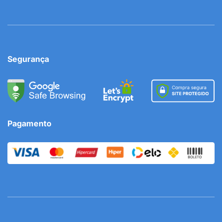
Segurança
Pagamento