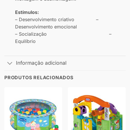
Estímulos:
– Desenvolvimento criativo –
Desenvolvimento emocional
– Socialização –
Equilíbrio
Informação adicional
PRODUTOS RELACIONADOS