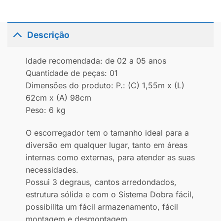
Descrição
Idade recomendada: de 02 a 05 anos
Quantidade de peças: 01
Dimensões do produto: P.: (C) 1,55m x (L)
62cm x (A) 98cm
Peso: 6 kg
O escorregador tem o tamanho ideal para a
diversão em qualquer lugar, tanto em áreas
internas como externas, para atender as suas
necessidades.
Possui 3 degraus, cantos arredondados,
estrutura sólida e com o Sistema Dobra fácil,
possibilita um fácil armazenamento, fácil
montagem e desmontagem.