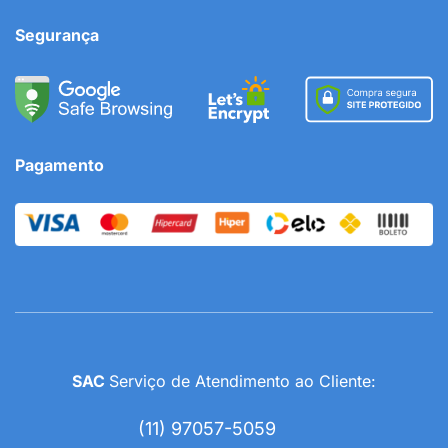
Segurança
Pagamento
SAC
Serviço de Atendimento ao Cliente:
(11) 97057-5059