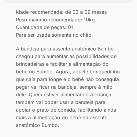
Idade recomendada: de 03 a 09 meses
Peso máximo recomendado: 10kg
Quantidade de peças: 01
Para ser usada somente no chão.
A bandeja para assento anatômico Bumbo
chegou para aumentar as possibilidades de
brincadeiras e facilitar a alimentação do
bebê no Bumbo. Agora, aquele brinquedinho
que caía para longe e o bebê não conseguia
pegar vai ficar na bandeja, sempre à mão
dele. Quem estiver alimentando a criança
também vai poder usar a bandeja para
apoiar o prato de comida, facilitando ainda
mais a alimentação do bebê no assento
anatômico Bumbo.