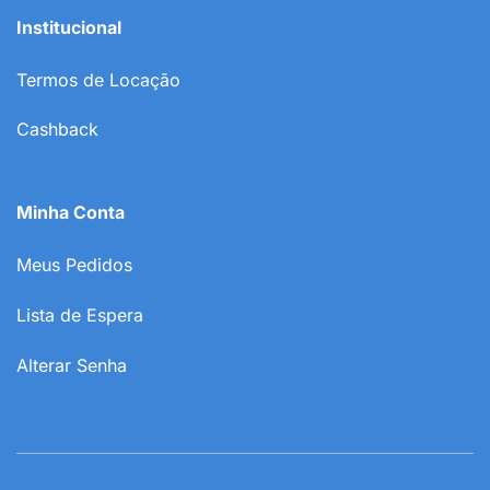
Institucional
Termos de Locação
Cashback
Minha Conta
Meus Pedidos
Lista de Espera
Alterar Senha