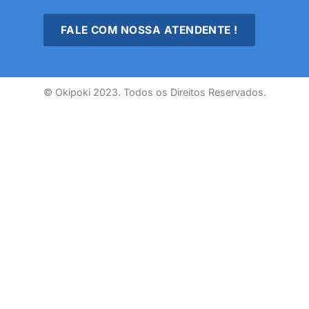
FALE COM NOSSA ATENDENTE !
© Okipoki 2023. Todos os Direitos Reservados.