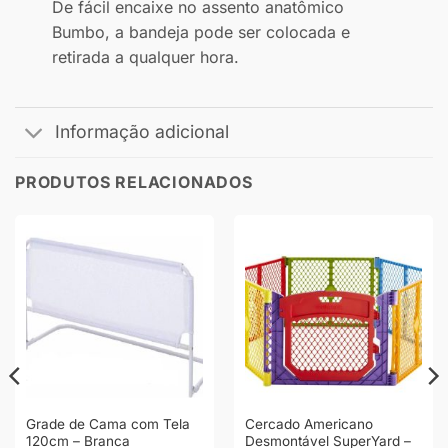
De fácil encaixe no assento anatômico
Bumbo, a bandeja pode ser colocada e
retirada a qualquer hora.
Informação adicional
PRODUTOS RELACIONADOS
Grade de Cama com Tela
Cercado Americano
120cm – Branca
Desmontável SuperYard –