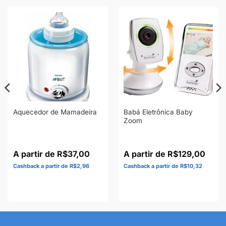
Babá Eletrônica Baby
Aquecedor de Mamadeira
Zoom
R$
37,00
R$
129,00
R$
2,96
R$
10,32