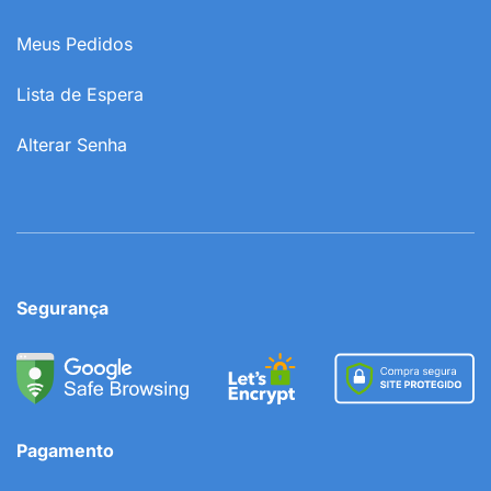
Meus Pedidos
Lista de Espera
Alterar Senha
Segurança
Pagamento