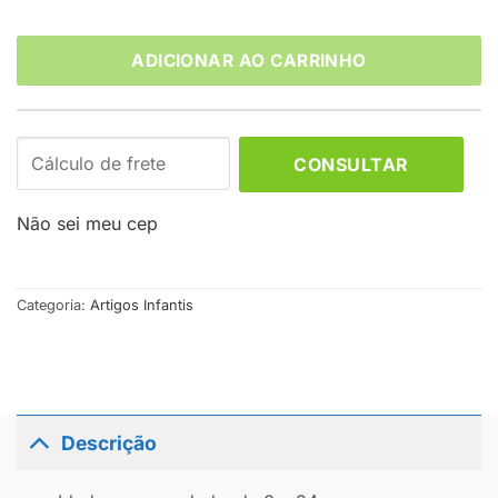
ADICIONAR AO CARRINHO
CONSULTAR
Não sei meu cep
Categoria:
Artigos Infantis
Descrição