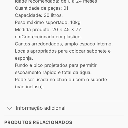
Idade recomendada: de 0 a 24 meses
Quantidade de peças: 01
Capacidade: 20 litros.
Peso máximo suportado: 10kg
Medida produto: 20 x 45 x 77
cmConfeccionada em plástico.
Cantos arredondados, amplo espaço interno.
Locais apropriados para colocar sabonete e
esponja.
Fundo e bico projetados para permitir
escoamento rápido e total da água.
Pode ser usada no chão ou com o suporte
(não incluso).
Informação adicional
PRODUTOS RELACIONADOS