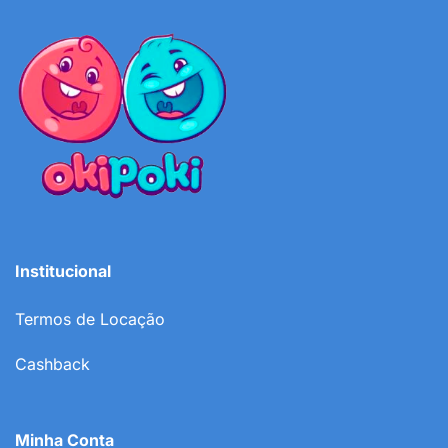
Institucional
Termos de Locação
Cashback
Minha Conta