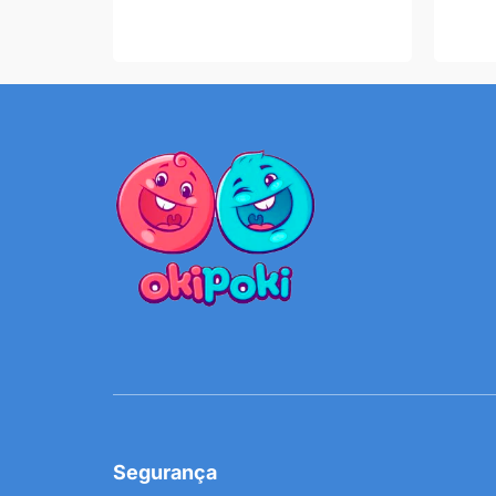
Segurança