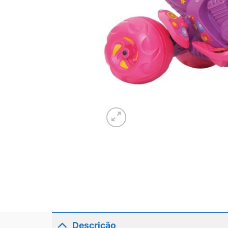
Descrição