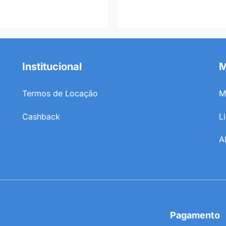
Institucional
M
Termos de Locação
M
Cashback
L
A
Pagamento