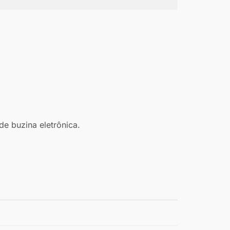
e buzina eletrônica.