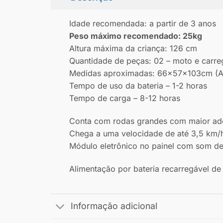
Idade recomendada: a partir de 3 anos
Peso máximo recomendado: 25kg
Altura máxima da criança: 126 cm
Quantidade de peças: 02 – moto e carre
Medidas aproximadas: 66x57x103cm (
Tempo de uso da bateria – 1-2 horas
Tempo de carga – 8-12 horas
Conta com rodas grandes com maior ader
Chega a uma velocidade de até 3,5 km/h
Módulo eletrônico no painel com som d
Alimentação por bateria recarregável d
Informação adicional