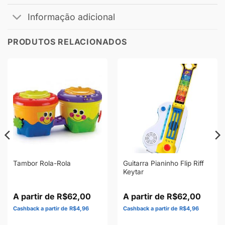
Informação adicional
PRODUTOS RELACIONADOS
Guitarra Pianinho Flip Riff
Tambor Rola-Rola
Keytar
R$
62,00
R$
62,00
R$
4,96
R$
4,96