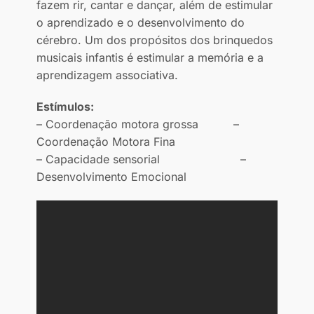
fazem rir, cantar e dançar, além de estimular
o aprendizado e o desenvolvimento do
cérebro. Um dos propósitos dos brinquedos
musicais infantis é estimular a memória e a
aprendizagem associativa.
Estímulos:
– Coordenação motora grossa –
Coordenação Motora Fina
– Capacidade sensorial –
Desenvolvimento Emocional