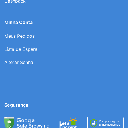
Cashback
Minha Conta
Meus Pedidos
Lista de Espera
Alterar Senha
Segurança