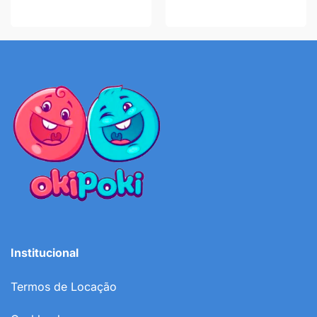
Institucional
Termos de Locação