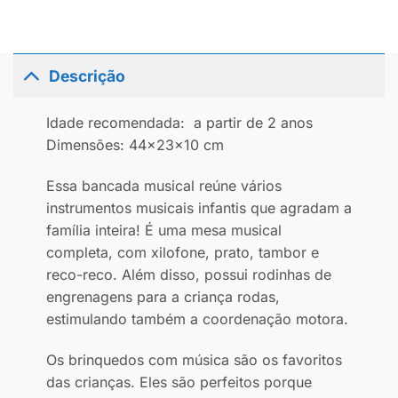
Descrição
Idade recomendada: a partir de 2 anos
Dimensões: 44x23x10 cm
Essa bancada musical reúne vários
instrumentos musicais infantis que agradam a
família inteira! É uma mesa musical
completa, com xilofone, prato, tambor e
reco-reco. Além disso, possui rodinhas de
engrenagens para a criança rodas,
estimulando também a coordenação motora.
Os brinquedos com música são os favoritos
das crianças. Eles são perfeitos porque