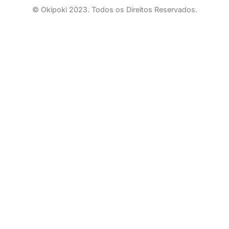
© Okipoki 2023. Todos os Direitos Reservados.