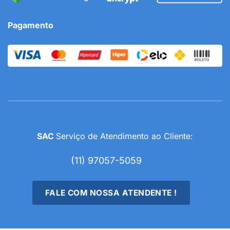
Pagamento
SAC
Serviço de Atendimento ao Cliente:
(11) 97057-5059
FALE COM NOSSA ATENDENTE !