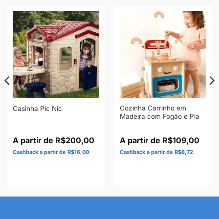
Cozinha Carrinho em
Casinha Pic Nic
Madeira com Fogão e Pia
R$
200,00
R$
109,00
R$
16,00
R$
8,72