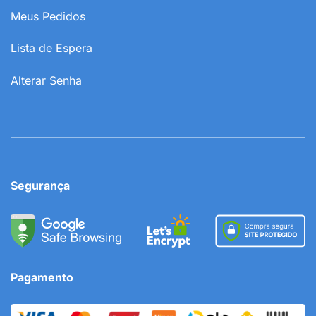
Meus Pedidos
Lista de Espera
Alterar Senha
Segurança
Pagamento