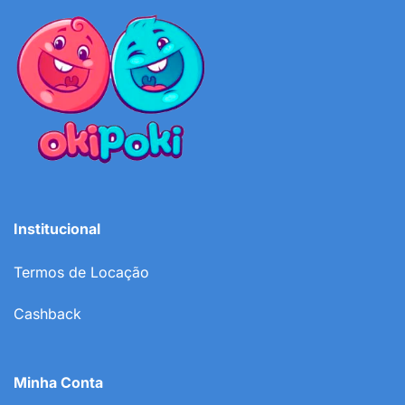
Institucional
Termos de Locação
Cashback
Minha Conta