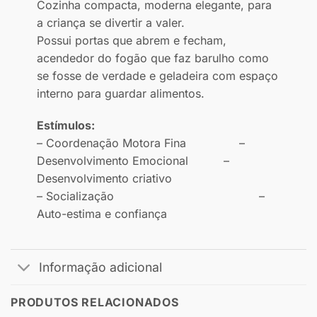
Cozinha compacta, moderna elegante, para
a criança se divertir a valer.
Possui portas que abrem e fecham,
acendedor do fogão que faz barulho como
se fosse de verdade e geladeira com espaço
interno para guardar alimentos.
Estímulos:
– Coordenação Motora Fina –
Desenvolvimento Emocional –
Desenvolvimento criativo
– Socialização –
Auto-estima e confiança
Informação adicional
PRODUTOS RELACIONADOS