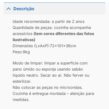
Descrição
Idade recomendada: a partir de 2 anos
Quantidade de peças: cozinha acompanha
acessórios
(tem cores diferentes das fotos
ilustrativas)
Dimensões (LxAxP):72x101x36cm
Peso:9kg
Modo de limpar: limpar a superfície com
pano úmido ou esponja usando sabão
liquido neutro. Secar ao ar. Não ferver ou
esterilizar.
Não colocar as peças no microondas.
Cozinha é entregue montada – atenção para
medidas.