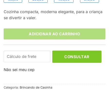
Cozinha compacta, moderna elegante, para a criança
se divertir a valer.
ADICIONAR AO CARRINHO
CONSULTAR
Não sei meu cep
Categoria:
Brincando de Casinha