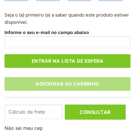
Seja o (a) primeiro (a) a saber quando este produto estiver
disponível.
Informe o seu e-mail no campo abaixo
ADICIONAR AO CARRINHO
CONSULTAR
Não sei meu cep