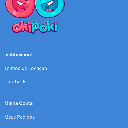
Institucional
Termos de Locação
Cashback
Minha Conta
Meus Pedidos