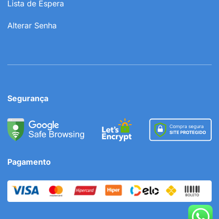
Lista de Espera
Alterar Senha
Segurança
Pagamento