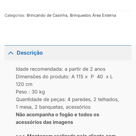
Categorias:
Brincando de Casinha
,
Brinquedos Área Externa
Descrição
Idade recomendada: a partir de 2 anos
Dimensões do produto: A 115 x P 40 x L
120 cm
Peso : 30 kg
Quantidade de peças: 4 paredes, 2 telhados,
1 mesa, 2 banquetas, acessórios
Não acompanha o fogão e todos os
acessórios das imagens
>>> Montagem realizada pelo cliente com