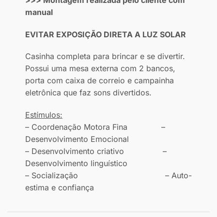
manual
EVITAR EXPOSIÇÃO DIRETA A LUZ SOLAR
Casinha completa para brincar e se divertir.
Possui uma mesa externa com 2 bancos,
porta com caixa de correio e campainha
eletrônica que faz sons divertidos.
Estímulos:
– Coordenação Motora Fina –
Desenvolvimento Emocional
– Desenvolvimento criativo –
Desenvolvimento linguístico
– Socialização – Auto-
estima e confiança