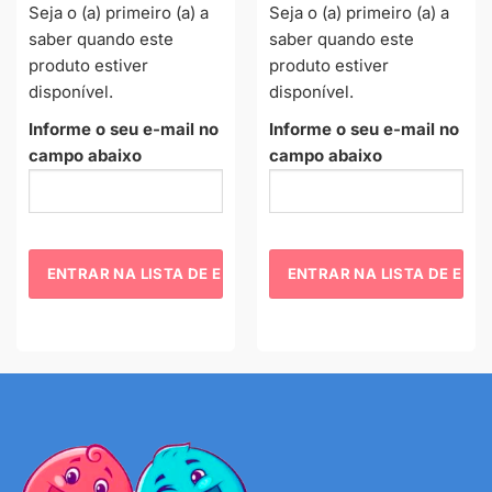
Seja o (a) primeiro (a) a
Seja o (a) primeiro (a) a
saber quando este
saber quando este
produto estiver
produto estiver
disponível.
disponível.
Informe o seu e-mail no
Informe o seu e-mail no
campo abaixo
campo abaixo