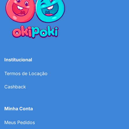
Institucional
Termos de Locação
Cashback
Minha Conta
Meus Pedidos