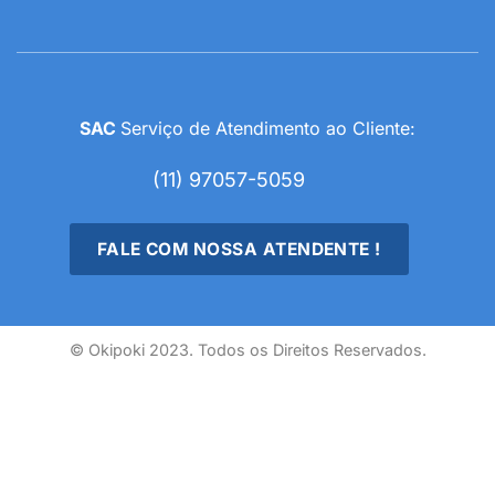
SAC
Serviço de Atendimento ao Cliente:
(11) 97057-5059
FALE COM NOSSA ATENDENTE !
© Okipoki 2023. Todos os Direitos Reservados.