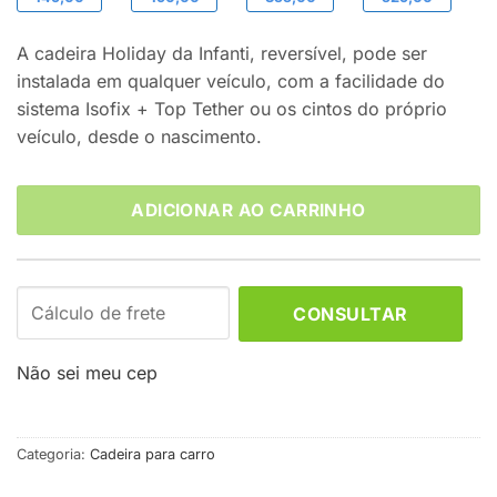
A cadeira Holiday da Infanti, reversível, pode ser
instalada em qualquer veículo, com a facilidade do
sistema Isofix + Top Tether ou os cintos do próprio
veículo, desde o nascimento.
ADICIONAR AO CARRINHO
CONSULTAR
Não sei meu cep
Categoria:
Cadeira para carro