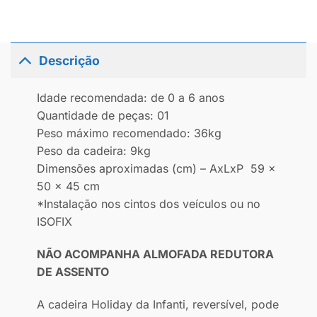
Descrição
Idade recomendada: de 0 a 6 anos
Quantidade de peças: 01
Peso máximo recomendado: 36kg
Peso da cadeira: 9kg
Dimensões aproximadas (cm) – AxLxP 59 x
50 x 45 cm
*Instalação nos cintos dos veículos ou no
ISOFIX
NÃO ACOMPANHA ALMOFADA REDUTORA
DE ASSENTO
A cadeira Holiday da Infanti, reversível, pode