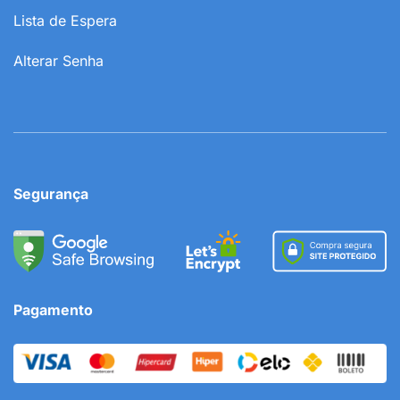
Lista de Espera
Alterar Senha
Segurança
Pagamento