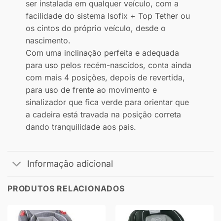
ser instalada em qualquer veículo, com a
facilidade do sistema Isofix + Top Tether ou
os cintos do próprio veículo, desde o
nascimento.
Com uma inclinação perfeita e adequada
para uso pelos recém-nascidos, conta ainda
com mais 4 posições, depois de revertida,
para uso de frente ao movimento e
sinalizador que fica verde para orientar que
a cadeira está travada na posição correta
dando tranquilidade aos pais.
Informação adicional
PRODUTOS RELACIONADOS