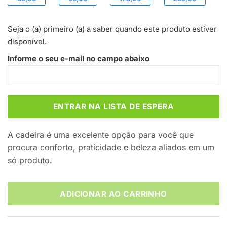
Seja o (a) primeiro (a) a saber quando este produto estiver
disponível.
Informe o seu e-mail no campo abaixo
A cadeira é uma excelente opção para você que
procura conforto, praticidade e beleza aliados em um
só produto.
ADICIONAR AO CARRINHO