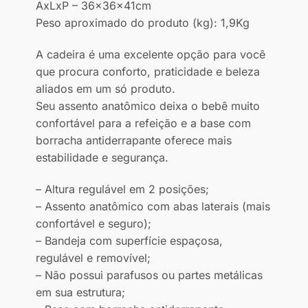
AxLxP – 36x36x41cm
Peso aproximado do produto (kg): 1,9Kg
A cadeira é uma excelente opção para você
que procura conforto, praticidade e beleza
aliados em um só produto.
Seu assento anatômico deixa o bebê muito
confortável para a refeição e a base com
borracha antiderrapante oferece mais
estabilidade e segurança.
– Altura regulável em 2 posições;
– Assento anatômico com abas laterais (mais
confortável e seguro);
– Bandeja com superfície espaçosa,
regulável e removível;
– Não possui parafusos ou partes metálicas
em sua estrutura;