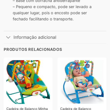
– Base com borracha antiderrapante
– Pequeno e compacto, pode ser levado a
qualquer lugar, pois o encosto pode ser
fechado facilitando o transporte.
Informação adicional
PRODUTOS RELACIONADOS
Cadeira de Balanço Minha
Cadeira de Balanço