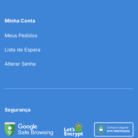
Minha Conta
Meus Pedidos
Lista de Espera
Alterar Senha
Segurança