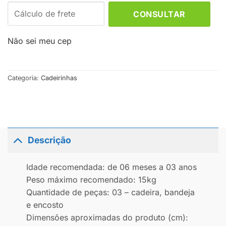
CONSULTAR
Não sei meu cep
Categoria:
Cadeirinhas
Descrição
Idade recomendada: de 06 meses a 03 anos
Peso máximo recomendado: 15kg
Quantidade de peças: 03 – cadeira, bandeja
e encosto
Dimensões aproximadas do produto (cm):