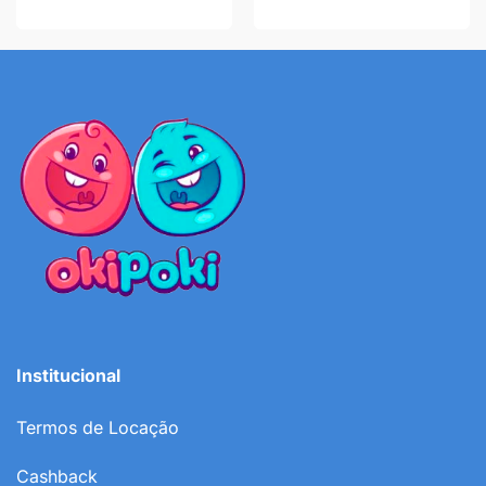
Institucional
Termos de Locação
Cashback