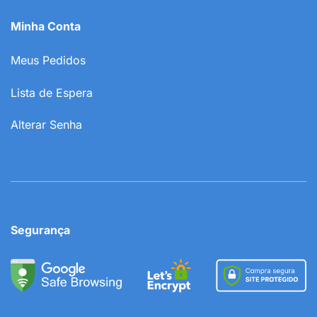
Minha Conta
Meus Pedidos
Lista de Espera
Alterar Senha
Segurança