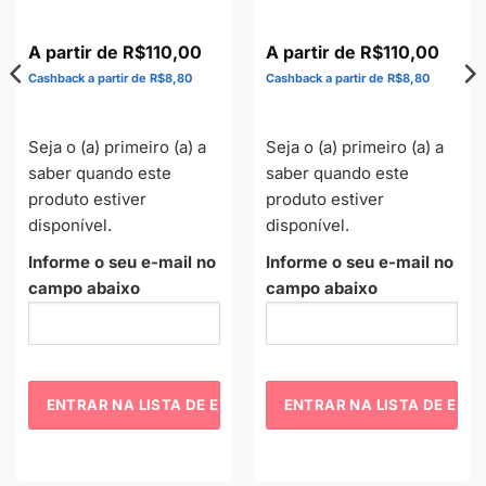
R$
110,00
R$
110,00
R$
8,80
R$
8,80
Seja o (a) primeiro (a) a
Seja o (a) primeiro (a) a
saber quando este
saber quando este
produto estiver
produto estiver
disponível.
disponível.
Informe o seu e-mail no
Informe o seu e-mail no
campo abaixo
campo abaixo