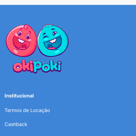
Institucional
Termos de Locação
Cashback