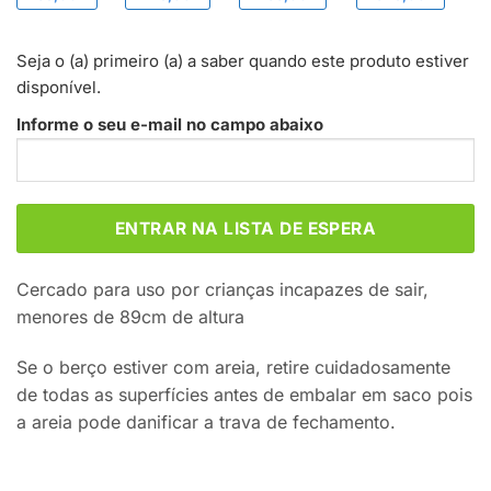
Seja o (a) primeiro (a) a saber quando este produto estiver
disponível.
Informe o seu e-mail no campo abaixo
Cercado para uso por crianças incapazes de sair,
menores de 89cm de altura
Se o berço estiver com areia, retire cuidadosamente
de todas as superfícies antes de embalar em saco pois
a areia pode danificar a trava de fechamento.