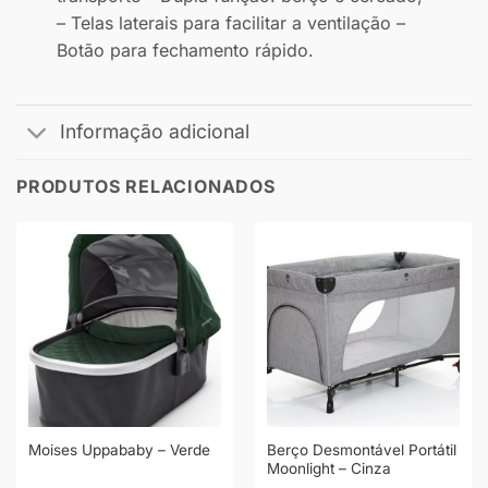
– Telas laterais para facilitar a ventilação –
Botão para fechamento rápido.
Informação adicional
PRODUTOS RELACIONADOS
Berço Desmontável Portátil
Moises Uppababy – Verde
Moonlight – Cinza