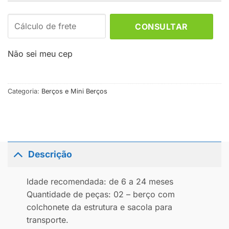
CONSULTAR
Não sei meu cep
Categoria:
Berços e Mini Berços
Descrição
Idade recomendada: de 6 a 24 meses
Quantidade de peças: 02 – berço com
colchonete da estrutura e sacola para
transporte.