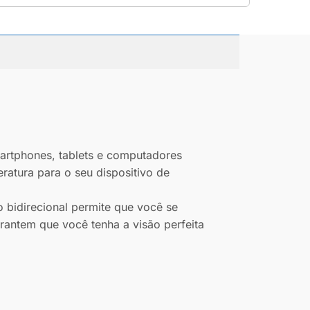
martphones, tablets e computadores
ratura para o seu dispositivo de
 bidirecional permite que você se
rantem que você tenha a visão perfeita