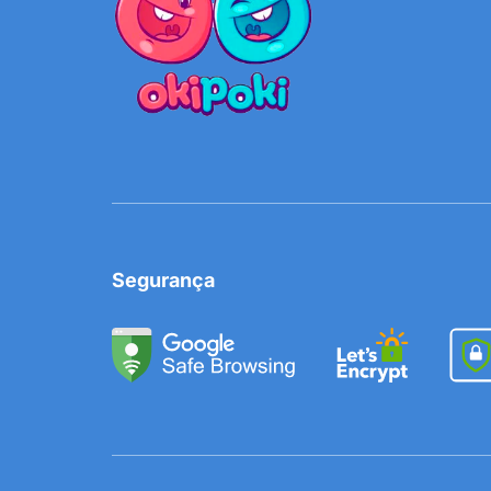
Segurança