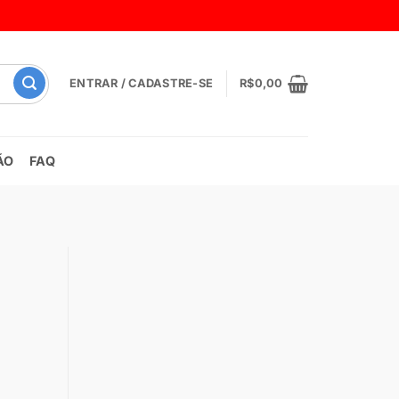
ENTRAR / CADASTRE-SE
R$
0,00
ÃO
FAQ