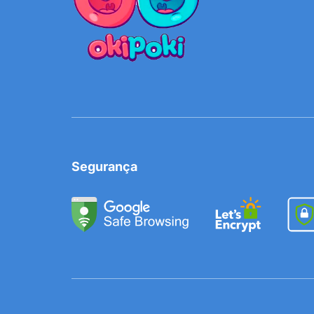
Segurança